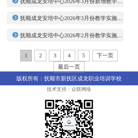

抚顺成龙安培中心2026年3月份新增教学实施计划通知

抚顺成龙安培中心2026年3月份教学实施计划

抚顺成龙安培中心2026年2月份教学实施计划
1
2
3
4
5
下一页
最后一页
版权所有：抚顺市新抚区成龙职业培训学校
技术支持：众联网络