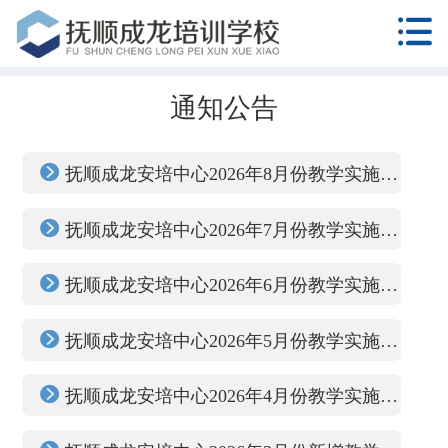

通知公告

抚顺成龙安培中心2026年8月份教学实施计划

抚顺成龙安培中心2026年7月份教学实施计划

抚顺成龙安培中心2026年6月份教学实施计划

抚顺成龙安培中心2026年5月份教学实施计划

抚顺成龙安培中心2026年4月份教学实施计划