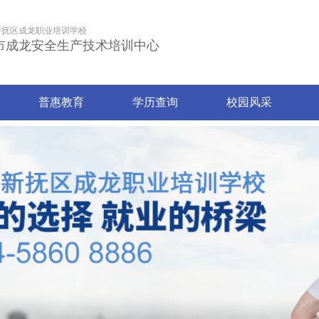
新抚区成龙职业培训学校
市成龙安全生产技术培训中心
普惠教育
学历查询
校园风采