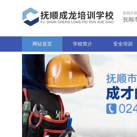
抚顺市
抚顺
网站首页
学校简介
安全培训