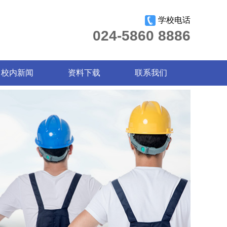
学校电话
024-5860 8886
校内新闻
资料下载
联系我们