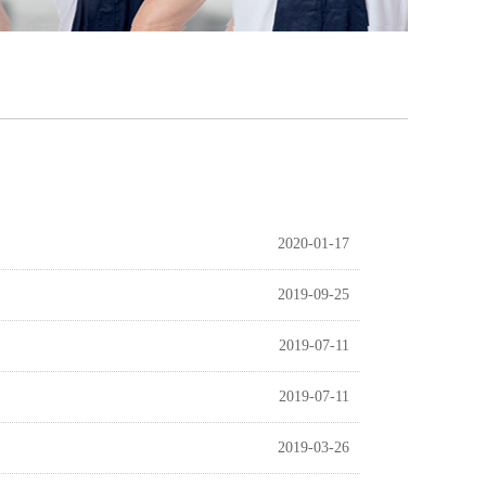
2020-01-17
2019-09-25
2019-07-11
2019-07-11
2019-03-26