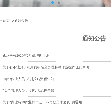
回首页
-->
通知公告
通知公告
成龙学校2020年2月份培训计划
关于有不法分子利用我校名义办理特种作业操作证的声明
“特种作业人员”培训报名流程告知
“安全管理人员"培训报名流程告知
关于“办理特种作业操作证，不再提交体验表”的通知