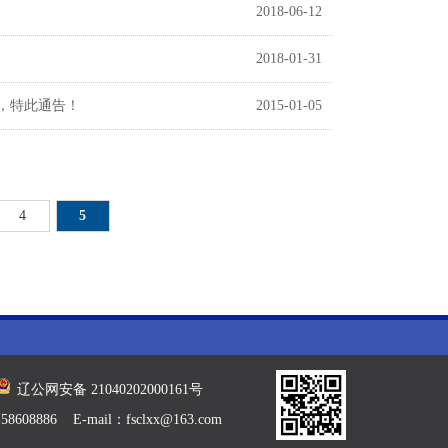
2018-06-12
2018-01-31
中，特此通告！
2015-01-05
4
5
辽公网安备 21040202000161号
E-mail：fsclxx@163.com