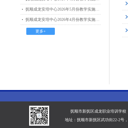
•
抚顺成龙安培中心2026年5月份教学实施计划
•
抚顺成龙安培中心2026年4月份教学实施计划
更多+
抚顺市新抚区成龙职业培训学校 版权所有 
地址：抚顺市新抚区武功街22-2号，新世